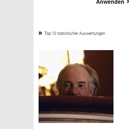
Top 10 statistischer Auswertungen