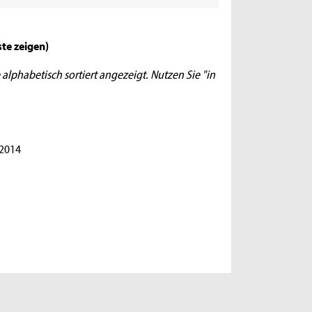
iste zeigen
)
 alphabetisch sortiert angezeigt. Nutzen Sie "in
.2014