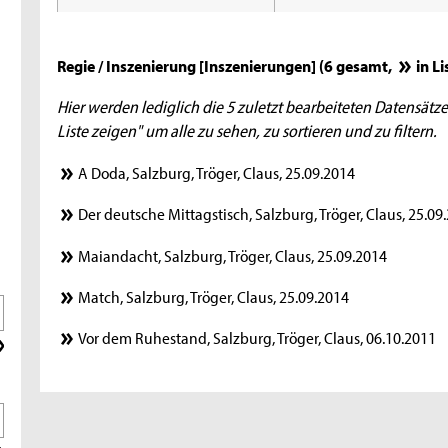
Regie / Inszenierung [Inszenierungen] (6 gesamt,
in L
Hier werden lediglich die 5 zuletzt bearbeiteten Datensätze
Liste zeigen" um alle zu sehen, zu sortieren und zu filtern.
A Doda, Salzburg, Tröger, Claus, 25.09.2014
Der deutsche Mittagstisch, Salzburg, Tröger, Claus, 25.09
Maiandacht, Salzburg, Tröger, Claus, 25.09.2014
Match, Salzburg, Tröger, Claus, 25.09.2014
Vor dem Ruhestand, Salzburg, Tröger, Claus, 06.10.2011