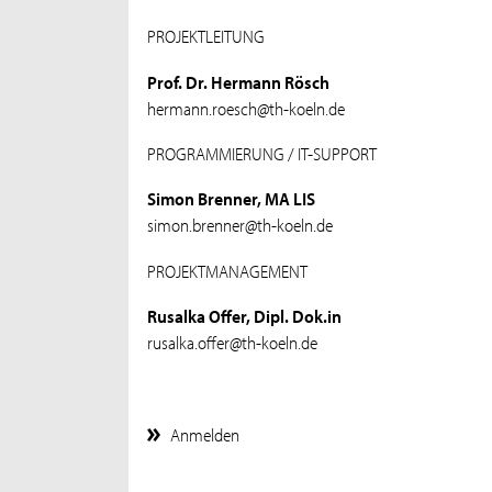
PROJEKTLEITUNG
Prof. Dr. Hermann Rösch
hermann.roesch@th-koeln.de
PROGRAMMIERUNG / IT-SUPPORT
Simon Brenner, MA LIS
simon.brenner@th-koeln.de
PROJEKTMANAGEMENT
Rusalka Offer, Dipl. Dok.in
rusalka.offer@th-koeln.de
Anmelden