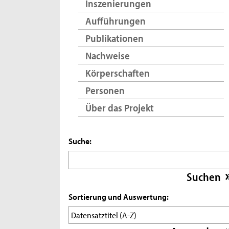
Inszenierungen
Aufführungen
Publikationen
Nachweise
Körperschaften
Personen
Über das Projekt
Suche:
Sortierung und Auswertung: