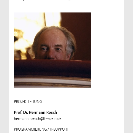
PROJEKTLEITUNG
Prof. Dr. Hermann Rösch
hermann.roesch@th-koeln.de
PROGRAMMIERUNG / IT-SUPPORT