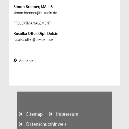
Simon Brenner, MA LIS
simon.brenner@th-koeln.de
PROJEKTMANAGEMENT
Rusalka Offer, Dipl. Dok.in
rusalka.offer@th-koeln.de
Anmelden
Sitemap
Impressum
Datenschutzhinweis