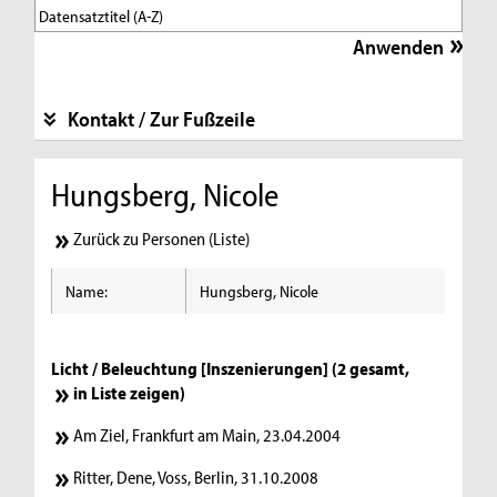
Kontakt / Zur Fußzeile
Hungsberg, Nicole
Zurück zu Personen (Liste)
Name:
Hungsberg, Nicole
Licht / Beleuchtung [Inszenierungen] (2 gesamt,
in Liste zeigen
)
Am Ziel, Frankfurt am Main, 23.04.2004
Ritter, Dene, Voss, Berlin, 31.10.2008