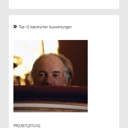
Top 10 statistischer Auswertungen
PROJEKTLEITUNG