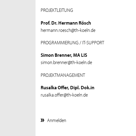
PROJEKTLEITUNG
Prof. Dr. Hermann Rösch
hermann.roesch@th-koeln.de
PROGRAMMIERUNG / IT-SUPPORT
Simon Brenner, MA LIS
simon.brenner@th-koeln.de
PROJEKTMANAGEMENT
Rusalka Offer, Dipl. Dok.in
rusalka.offer@th-koeln.de
Anmelden