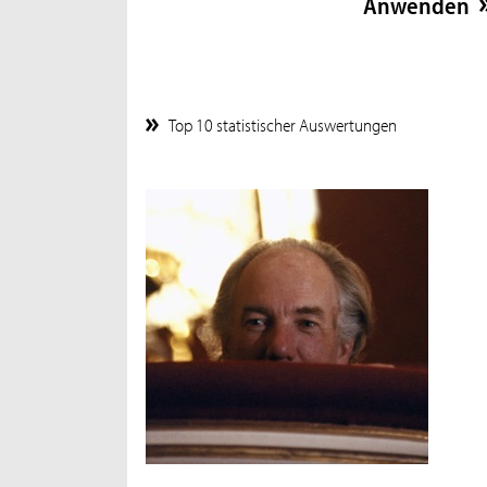
Top 10 statistischer Auswertungen