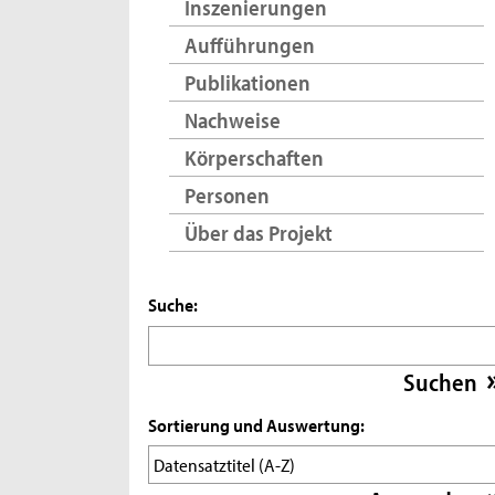
Inszenierungen
Aufführungen
Publikationen
Nachweise
Körperschaften
Personen
Über das Projekt
Suche:
Sortierung und Auswertung: