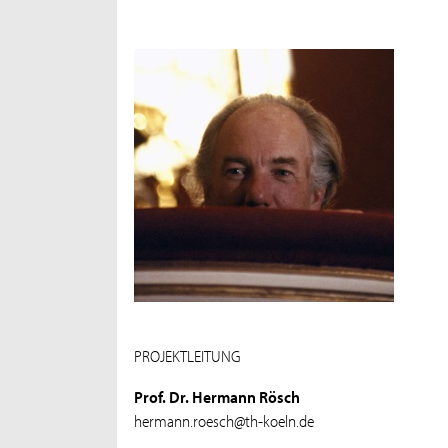
PROJEKTLEITUNG
Prof. Dr. Hermann Rösch
hermann.roesch@th-koeln.de