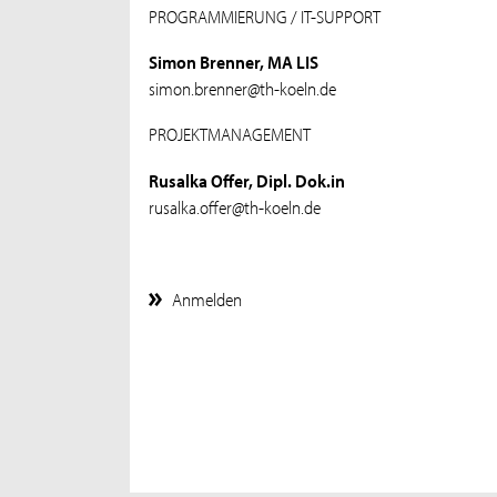
PROGRAMMIERUNG / IT-SUPPORT
Simon Brenner, MA LIS
simon.brenner@th-koeln.de
PROJEKTMANAGEMENT
Rusalka Offer, Dipl. Dok.in
rusalka.offer@th-koeln.de
Anmelden