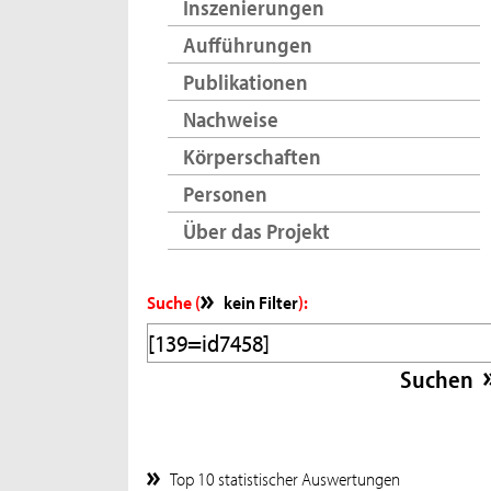
Inszenierungen
Aufführungen
Publikationen
Nachweise
Körperschaften
Personen
Über das Projekt
Suche (
kein Filter
):
Top 10 statistischer Auswertungen