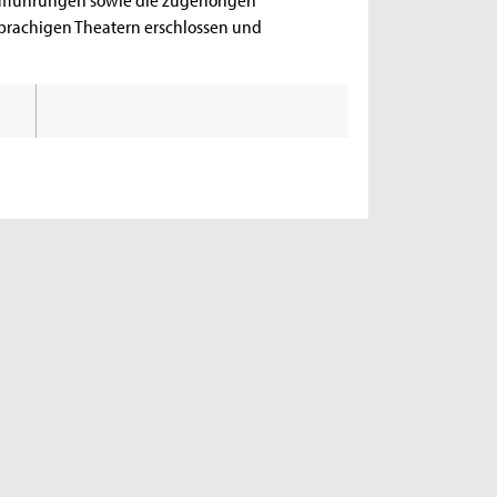
rachigen Theatern erschlossen und