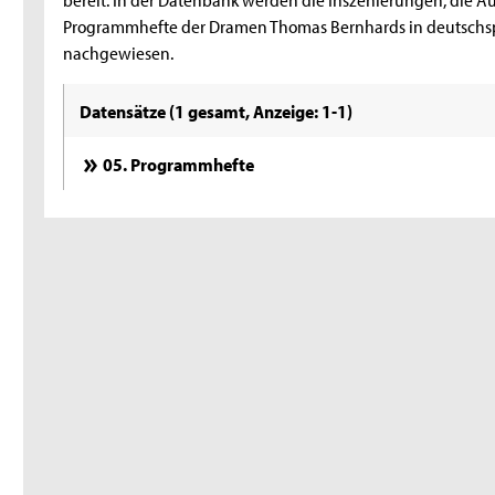
Programmhefte der Dramen Thomas Bernhards in deutschsp
nachgewiesen.
Datensätze (1 gesamt, Anzeige: 1-1)
05. Programmhefte