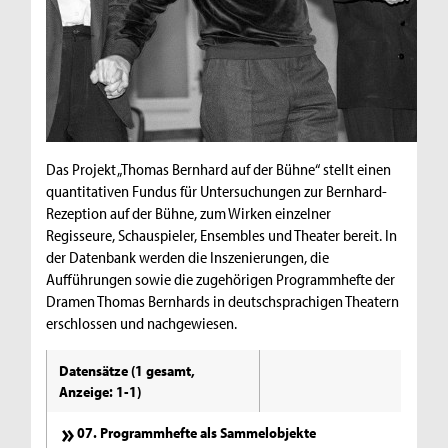
Das Projekt „Thomas Bernhard auf der Bühne“ stellt einen
quantitativen Fundus für Untersuchungen zur Bernhard-
Rezeption auf der Bühne, zum Wirken einzelner
Regisseure, Schauspieler, Ensembles und Theater bereit. In
der Datenbank werden die Inszenierungen, die
Aufführungen sowie die zugehörigen Programmhefte der
Dramen Thomas Bernhards in deutschsprachigen Theatern
erschlossen und nachgewiesen.
Datensätze (1 gesamt,
Anzeige: 1-1)
07. Programmhefte als Sammelobjekte