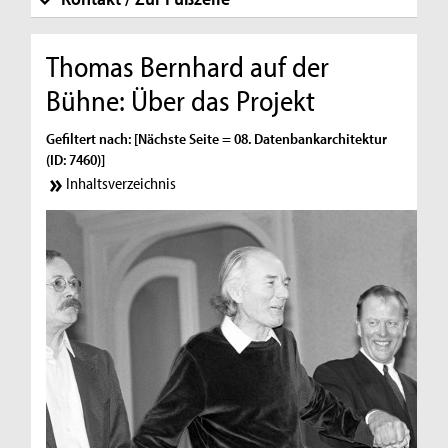
Thomas Bernhard auf der
Bühne: Über das Projekt
Gefiltert nach: [Nächste Seite = 08. Datenbankarchitektur
(ID: 7460)]
Inhaltsverzeichnis