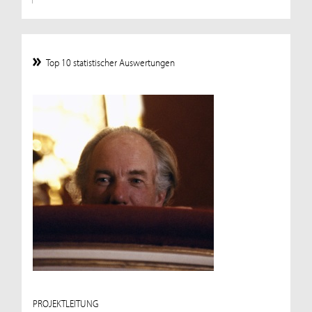
Top 10 statistischer Auswertungen
PROJEKTLEITUNG