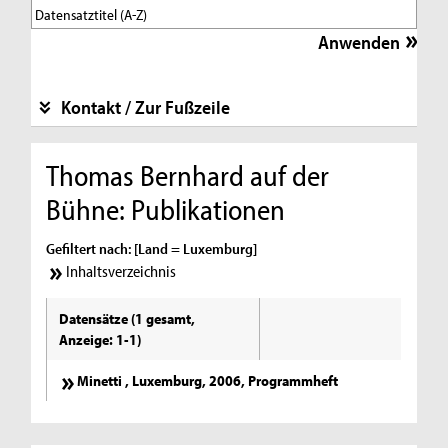
Kontakt / Zur Fußzeile
Thomas Bernhard auf der
Bühne: Publikationen
Gefiltert nach: [Land = Luxemburg]
Inhaltsverzeichnis
Datensätze (1 gesamt,
Anzeige: 1-1)
Minetti , Luxemburg, 2006, Programmheft