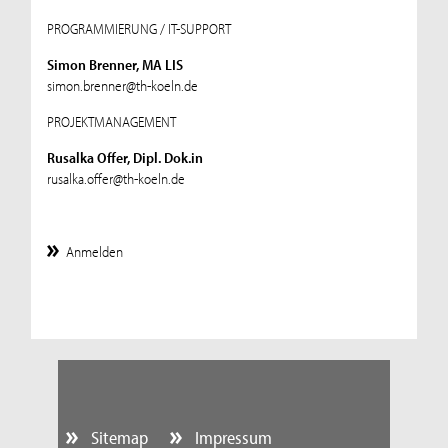
PROGRAMMIERUNG / IT-SUPPORT
Simon Brenner, MA LIS
simon.brenner@th-koeln.de
PROJEKTMANAGEMENT
Rusalka Offer, Dipl. Dok.in
rusalka.offer@th-koeln.de
Anmelden
Sitemap
Impressum