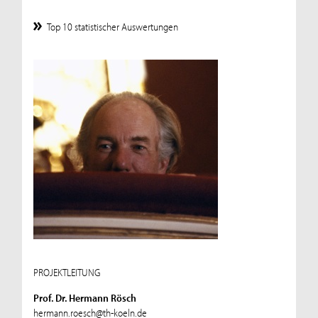
Top 10 statistischer Auswertungen
PROJEKTLEITUNG
Prof. Dr. Hermann Rösch
hermann.roesch@th-koeln.de