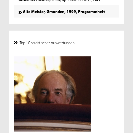
Alte Meister, Gmunden, 1999, Programmheft
Top 10 statistischer Auswertungen