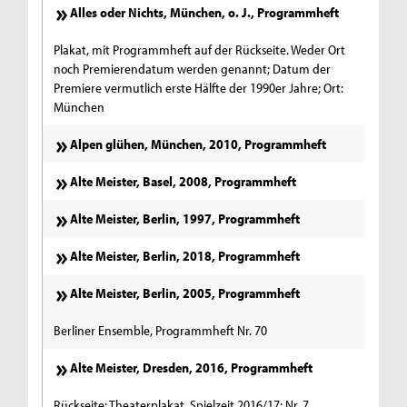
Alles oder Nichts, München, o. J., Programmheft
Plakat, mit Programmheft auf der Rückseite. Weder Ort
noch Premierendatum werden genannt; Datum der
Premiere vermutlich erste Hälfte der 1990er Jahre; Ort:
München
Alpen glühen, München, 2010, Programmheft
Alte Meister, Basel, 2008, Programmheft
Alte Meister, Berlin, 1997, Programmheft
Alte Meister, Berlin, 2018, Programmheft
Alte Meister, Berlin, 2005, Programmheft
Berliner Ensemble, Programmheft Nr. 70
Alte Meister, Dresden, 2016, Programmheft
Rückseite: Theaterplakat, Spielzeit 2016/17; Nr. 7