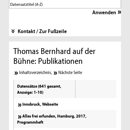
Kontakt / Zur Fußzeile
Thomas Bernhard auf der
Bühne: Publikationen
Inhaltsverzeichnis
,
Nächste Seite
Datensätze (641 gesamt,
Anzeige: 1-10)
Innsbruck, Webseite
Alles frei erfunden, Hamburg, 2017,
Programmheft