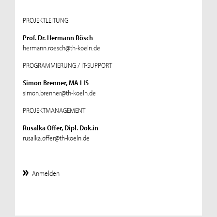
PROJEKTLEITUNG
Prof. Dr. Hermann Rösch
hermann.roesch@th-koeln.de
PROGRAMMIERUNG / IT-SUPPORT
Simon Brenner, MA LIS
simon.brenner@th-koeln.de
PROJEKTMANAGEMENT
Rusalka Offer, Dipl. Dok.in
rusalka.offer@th-koeln.de
Anmelden