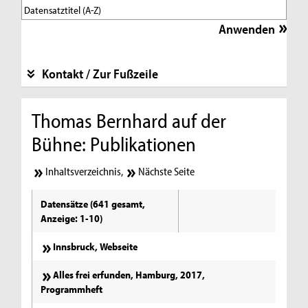
Kontakt / Zur Fußzeile
Thomas Bernhard auf der
Bühne: Publikationen
Inhaltsverzeichnis
,
Nächste Seite
Datensätze (641 gesamt,
Anzeige: 1-10)
Innsbruck, Webseite
Alles frei erfunden, Hamburg, 2017,
Programmheft