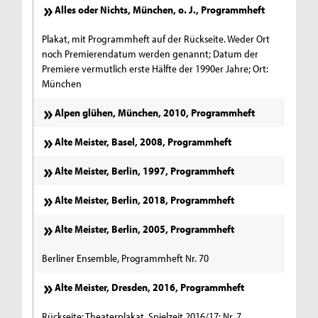
Alles oder Nichts, München, o. J., Programmheft
Plakat, mit Programmheft auf der Rückseite. Weder Ort
noch Premierendatum werden genannt; Datum der
Premiere vermutlich erste Hälfte der 1990er Jahre; Ort:
München
Alpen glühen, München, 2010, Programmheft
Alte Meister, Basel, 2008, Programmheft
Alte Meister, Berlin, 1997, Programmheft
Alte Meister, Berlin, 2018, Programmheft
Alte Meister, Berlin, 2005, Programmheft
Berliner Ensemble, Programmheft Nr. 70
Alte Meister, Dresden, 2016, Programmheft
Rückseite: Theaterplakat, Spielzeit 2016/17; Nr. 7