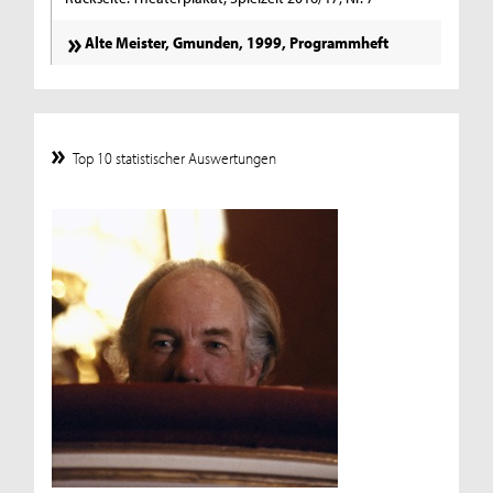
Alte Meister, Gmunden, 1999, Programmheft
Top 10 statistischer Auswertungen