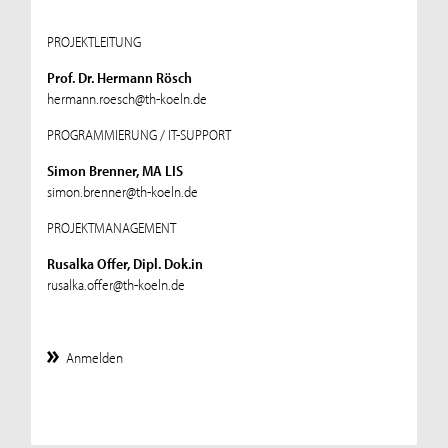
PROJEKTLEITUNG
Prof. Dr. Hermann Rösch
hermann.roesch@th-koeln.de
PROGRAMMIERUNG / IT-SUPPORT
Simon Brenner, MA LIS
simon.brenner@th-koeln.de
PROJEKTMANAGEMENT
Rusalka Offer, Dipl. Dok.in
rusalka.offer@th-koeln.de
Anmelden