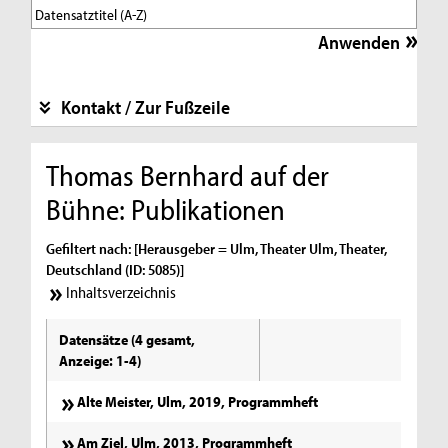
Kontakt / Zur Fußzeile
Thomas Bernhard auf der
Bühne: Publikationen
Gefiltert nach: [Herausgeber = Ulm, Theater Ulm, Theater,
Deutschland (ID: 5085)]
Inhaltsverzeichnis
Datensätze (4 gesamt,
Anzeige: 1-4)
Alte Meister, Ulm, 2019, Programmheft
Am Ziel, Ulm, 2013, Programmheft