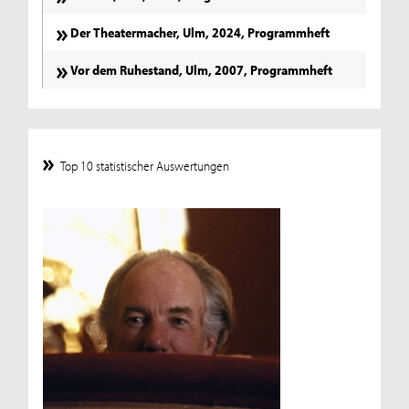
Der Theatermacher, Ulm, 2024, Programmheft
Vor dem Ruhestand, Ulm, 2007, Programmheft
Top 10 statistischer Auswertungen