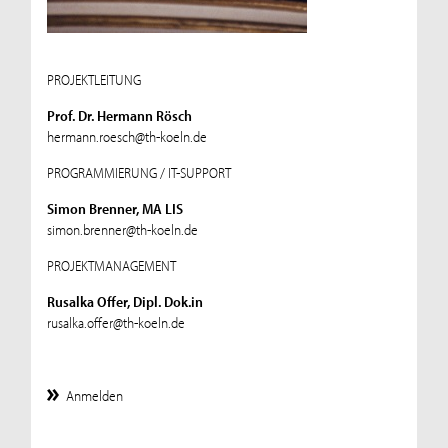
PROJEKTLEITUNG
Prof. Dr. Hermann Rösch
hermann.roesch@th-koeln.de
PROGRAMMIERUNG / IT-SUPPORT
Simon Brenner, MA LIS
simon.brenner@th-koeln.de
PROJEKTMANAGEMENT
Rusalka Offer, Dipl. Dok.in
rusalka.offer@th-koeln.de
Anmelden