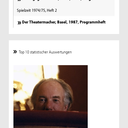
Spielzeit 1974/75, Heft 2
Der Theatermacher, Basel, 1987, Programmheft
Top 10 statistischer Auswertungen