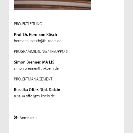
PROJEKTLEITUNG
Prof. Dr. Hermann Rösch
hermann.roesch@th-koeln.de
PROGRAMMIERUNG / IT-SUPPORT
Simon Brenner, MA LIS
simon.brenner@th-koeln.de
PROJEKTMANAGEMENT
Rusalka Offer, Dipl. Dok.in
rusalka.offer@th-koeln.de
Anmelden