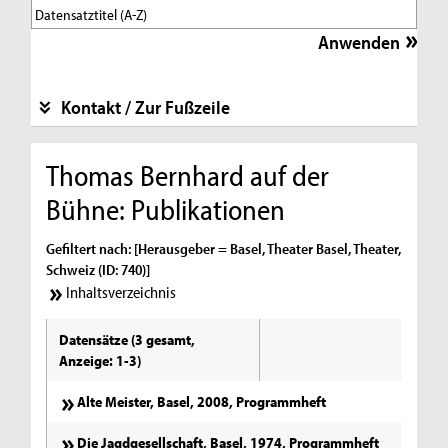
Kontakt / Zur Fußzeile
Thomas Bernhard auf der
Bühne: Publikationen
Gefiltert nach: [Herausgeber = Basel, Theater Basel, Theater,
Schweiz (ID: 740)]
Inhaltsverzeichnis
Datensätze (3 gesamt,
Anzeige: 1-3)
Alte Meister, Basel, 2008, Programmheft
Die Jagdgesellschaft, Basel, 1974, Programmheft