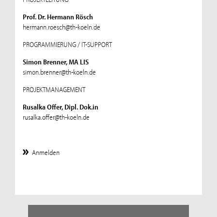
Prof. Dr. Hermann Rösch
hermann.roesch@th-koeln.de
PROGRAMMIERUNG / IT-SUPPORT
Simon Brenner, MA LIS
simon.brenner@th-koeln.de
PROJEKTMANAGEMENT
Rusalka Offer, Dipl. Dok.in
rusalka.offer@th-koeln.de
Anmelden