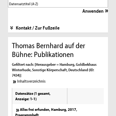
Kontakt / Zur Fußzeile
Thomas Bernhard auf der
Bühne: Publikationen
Gefiltert nach: [Herausgeber = Hamburg, Goldbekhaus
Winterhude, Sonstige Körperschaft, Deutschland (ID:
7434)]
Inhaltsverzeichnis
Datensätze (1 gesamt,
Anzeige: 1-1)
Alles frei erfunden, Hamburg, 2017,
Programmheft