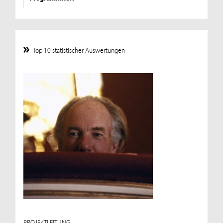
Top 10 statistischer Auswertungen
PROJEKTLEITUNG