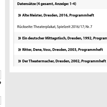
Datensätze (4 gesamt, Anzeige: 1-4)
Alte Meister, Dresden, 2016, Programmheft
Rückseite: Theaterplakat, Spielzeit 2016/17; Nr. 7
Ein deutscher Mittagstisch, Dresden, 1992, Progr
Ritter, Dene, Voss, Dresden, 2003, Programmheft
Der Theatermacher, Dresden, 2002, Programmheft