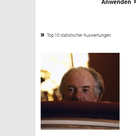
Top 10 statistischer Auswertungen