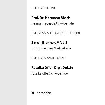
PROJEKTLEITUNG
Prof. Dr. Hermann Rösch
hermann.roesch@th-koeln.de
PROGRAMMIERUNG / IT-SUPPORT
Simon Brenner, MA LIS
simon.brenner@th-koeln.de
PROJEKTMANAGEMENT
Rusalka Offer, Dipl. Dok.in
rusalka.offer@th-koeln.de
Anmelden