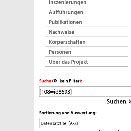
Inszenierungen
Aufführungen
Publikationen
Nachweise
Körperschaften
Personen
Über das Projekt
Suche (
kein Filter
):
Sortierung und Auswertung: