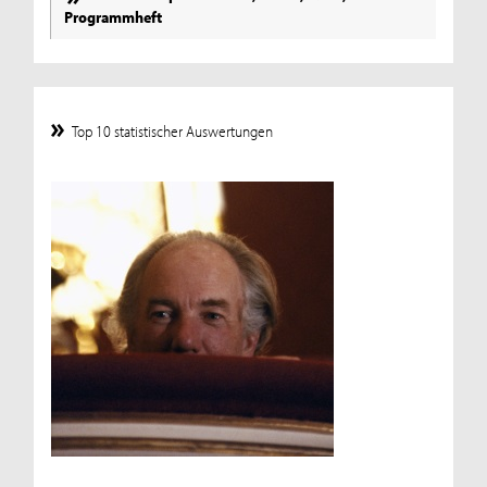
Programmheft
Top 10 statistischer Auswertungen