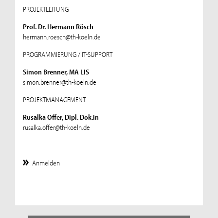
PROJEKTLEITUNG
Prof. Dr. Hermann Rösch
hermann.roesch@th-koeln.de
PROGRAMMIERUNG / IT-SUPPORT
Simon Brenner, MA LIS
simon.brenner@th-koeln.de
PROJEKTMANAGEMENT
Rusalka Offer, Dipl. Dok.in
rusalka.offer@th-koeln.de
Anmelden