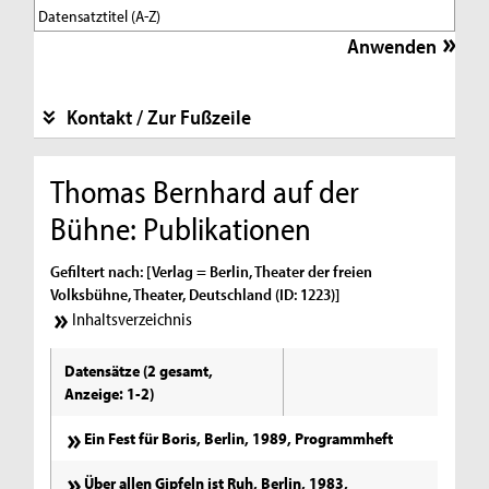
Kontakt / Zur Fußzeile
Thomas Bernhard auf der
Bühne: Publikationen
Gefiltert nach: [Verlag = Berlin, Theater der freien
Volksbühne, Theater, Deutschland (ID: 1223)]
Inhaltsverzeichnis
Datensätze (2 gesamt,
Anzeige: 1-2)
Ein Fest für Boris, Berlin, 1989, Programmheft
Über allen Gipfeln ist Ruh, Berlin, 1983,