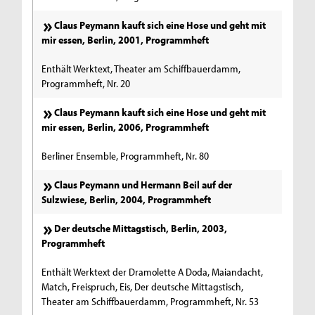
Claus Peymann kauft sich eine Hose und geht mit
mir essen, Berlin, 2001, Programmheft
Enthält Werktext, Theater am Schiffbauerdamm,
Programmheft, Nr. 20
Claus Peymann kauft sich eine Hose und geht mit
mir essen, Berlin, 2006, Programmheft
Berliner Ensemble, Programmheft, Nr. 80
Claus Peymann und Hermann Beil auf der
Sulzwiese, Berlin, 2004, Programmheft
Der deutsche Mittagstisch, Berlin, 2003,
Programmheft
Enthält Werktext der Dramolette A Doda, Maiandacht,
Match, Freispruch, Eis, Der deutsche Mittagstisch,
Theater am Schiffbauerdamm, Programmheft, Nr. 53