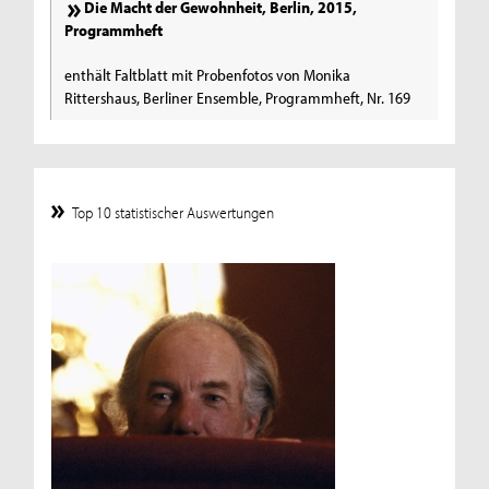
Die Macht der Gewohnheit, Berlin, 2015,
Programmheft
enthält Faltblatt mit Probenfotos von Monika
Rittershaus, Berliner Ensemble, Programmheft, Nr. 169
Top 10 statistischer Auswertungen