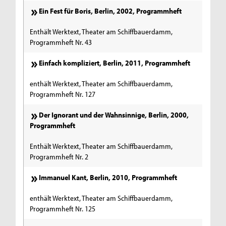
Ein Fest für Boris, Berlin, 2002, Programmheft
Enthält Werktext, Theater am Schiffbauerdamm,
Programmheft Nr. 43
Einfach kompliziert, Berlin, 2011, Programmheft
enthält Werktext, Theater am Schiffbauerdamm,
Programmheft Nr. 127
Der Ignorant und der Wahnsinnige, Berlin, 2000,
Programmheft
Enthält Werktext, Theater am Schiffbauerdamm,
Programmheft Nr. 2
Immanuel Kant, Berlin, 2010, Programmheft
enthält Werktext, Theater am Schiffbauerdamm,
Programmheft Nr. 125