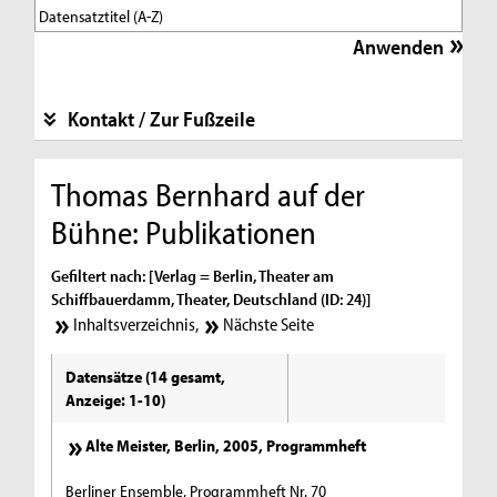
Kontakt / Zur Fußzeile
Thomas Bernhard auf der
Bühne: Publikationen
Gefiltert nach: [Verlag = Berlin, Theater am
Schiffbauerdamm, Theater, Deutschland (ID: 24)]
Inhaltsverzeichnis
,
Nächste Seite
Datensätze (14 gesamt,
Anzeige: 1-10)
Alte Meister, Berlin, 2005, Programmheft
Berliner Ensemble, Programmheft Nr. 70