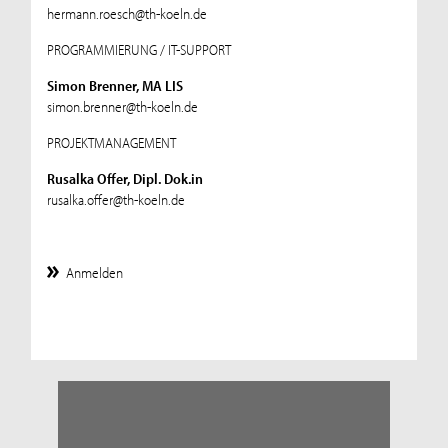
hermann.roesch@th-koeln.de
PROGRAMMIERUNG / IT-SUPPORT
Simon Brenner, MA LIS
simon.brenner@th-koeln.de
PROJEKTMANAGEMENT
Rusalka Offer, Dipl. Dok.in
rusalka.offer@th-koeln.de
Anmelden