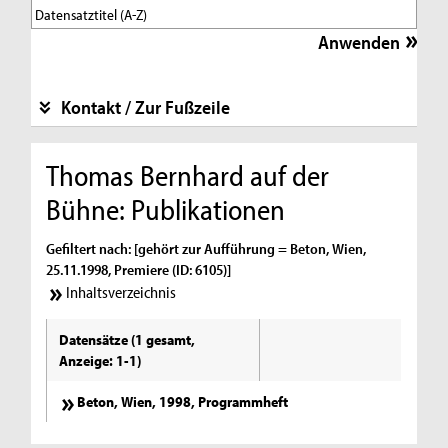
Kontakt / Zur Fußzeile
Thomas Bernhard auf der
Bühne: Publikationen
Gefiltert nach: [gehört zur Aufführung = Beton, Wien,
25.11.1998, Premiere (ID: 6105)]
Inhaltsverzeichnis
Datensätze (1 gesamt,
Anzeige: 1-1)
Beton, Wien, 1998, Programmheft