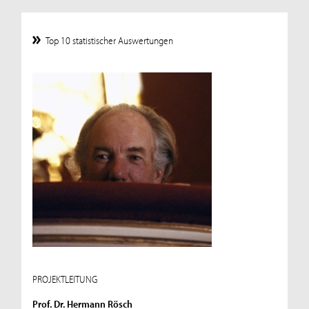
Top 10 statistischer Auswertungen
PROJEKTLEITUNG
Prof. Dr. Hermann Rösch