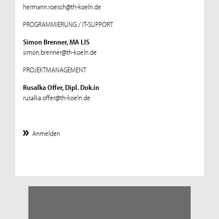
hermann.roesch@th-koeln.de
PROGRAMMIERUNG / IT-SUPPORT
Simon Brenner, MA LIS
simon.brenner@th-koeln.de
PROJEKTMANAGEMENT
Rusalka Offer, Dipl. Dok.in
rusalka.offer@th-koeln.de
Anmelden