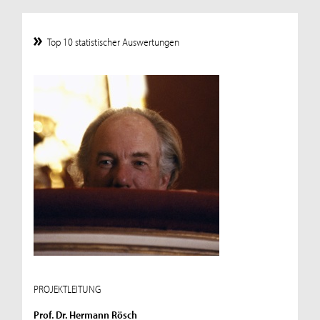
Top 10 statistischer Auswertungen
PROJEKTLEITUNG
Prof. Dr. Hermann Rösch