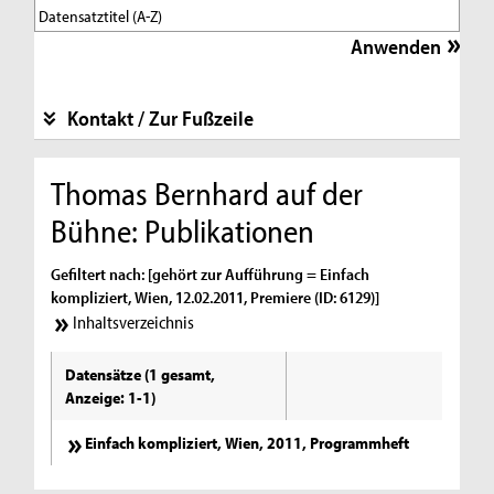
Kontakt / Zur Fußzeile
Thomas Bernhard auf der
Bühne: Publikationen
Gefiltert nach: [gehört zur Aufführung = Einfach
kompliziert, Wien, 12.02.2011, Premiere (ID: 6129)]
Inhaltsverzeichnis
Datensätze (1 gesamt,
Anzeige: 1-1)
Einfach kompliziert, Wien, 2011, Programmheft