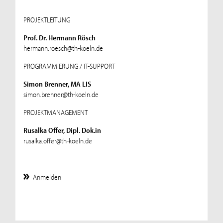
PROJEKTLEITUNG
Prof. Dr. Hermann Rösch
hermann.roesch@th-koeln.de
PROGRAMMIERUNG / IT-SUPPORT
Simon Brenner, MA LIS
simon.brenner@th-koeln.de
PROJEKTMANAGEMENT
Rusalka Offer, Dipl. Dok.in
rusalka.offer@th-koeln.de
Anmelden