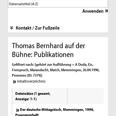
Kontakt / Zur Fußzeile
Thomas Bernhard auf der
Bühne: Publikationen
Gefiltert nach: [gehört zur Aufführung = A Doda, Eis,
Freispruch, Maiandacht, Match, Memmingen, 26.04.1996,
Premiere (ID: 7379)]
Inhaltsverzeichnis
Datensätze (1 gesamt,
Anzeige: 1-1)
Der deutsche Mittagstisch, Memmingen, 1996,
Programmheft