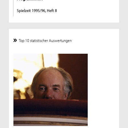
Spielzeit 1995/96, Heft 8
Top 10 statistischer Auswertungen