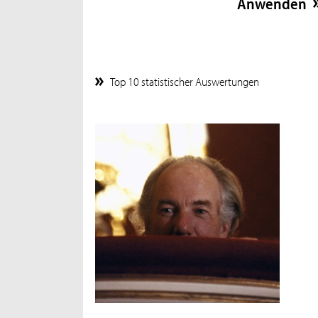
Top 10 statistischer Auswertungen