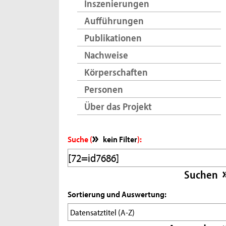
Inszenierungen
Aufführungen
Publikationen
Nachweise
Körperschaften
Personen
Über das Projekt
Suche (
kein Filter
):
Sortierung und Auswertung: