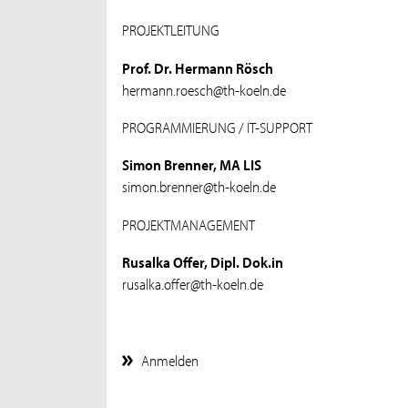
PROJEKTLEITUNG
Prof. Dr. Hermann Rösch
hermann.roesch@th-koeln.de
PROGRAMMIERUNG / IT-SUPPORT
Simon Brenner, MA LIS
simon.brenner@th-koeln.de
PROJEKTMANAGEMENT
Rusalka Offer, Dipl. Dok.in
rusalka.offer@th-koeln.de
Anmelden