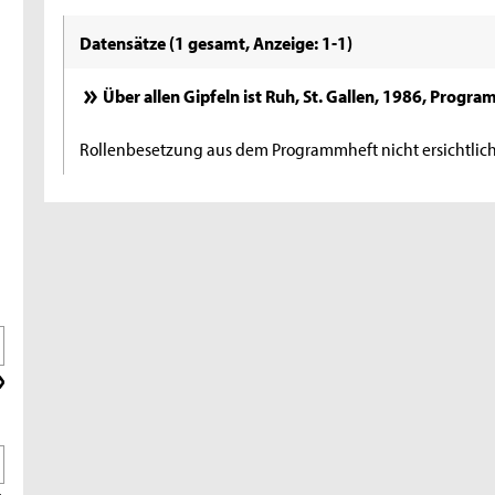
Datensätze (1 gesamt, Anzeige: 1-1)
Über allen Gipfeln ist Ruh, St. Gallen, 1986, Progr
Rollenbesetzung aus dem Programmheft nicht ersichtlic