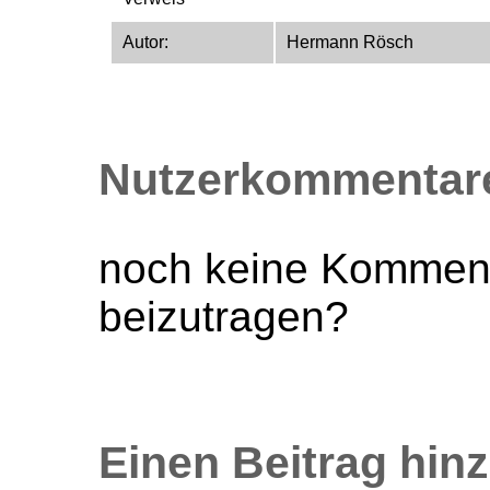
Autor:
Hermann Rösch
Nutzerkommentar
noch keine Komment
beizutragen?
Einen Beitrag hi