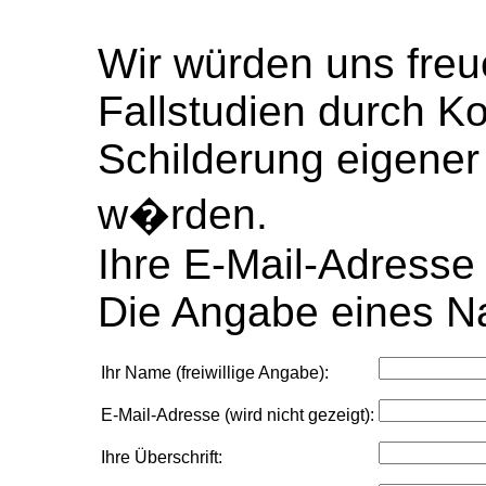
Wir würden uns freu
Fallstudien durch K
Schilderung eigener
w�rden.
Ihre E-Mail-Adresse w
Die Angabe eines Nam
Ihr Name (freiwillige Angabe):
E-Mail-Adresse (wird nicht gezeigt):
Ihre Überschrift: