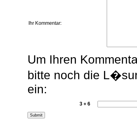
Ihr Kommentar:
Um Ihren Kommentar
bitte noch die L�s
ein:
3 + 6