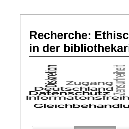
Recherche: Ethisc
in der bibliotheka