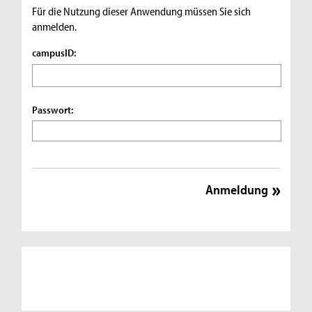
Für die Nutzung dieser Anwendung müssen Sie sich
anmelden.
campusID:
Passwort: