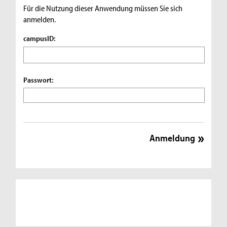
Für die Nutzung dieser Anwendung müssen Sie sich
anmelden.
campusID:
Passwort: