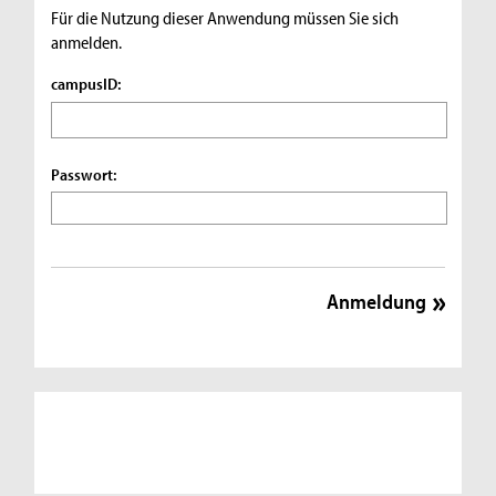
Für die Nutzung dieser Anwendung müssen Sie sich
anmelden.
campusID:
Passwort: