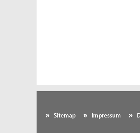
Sitemap
Impressum
D