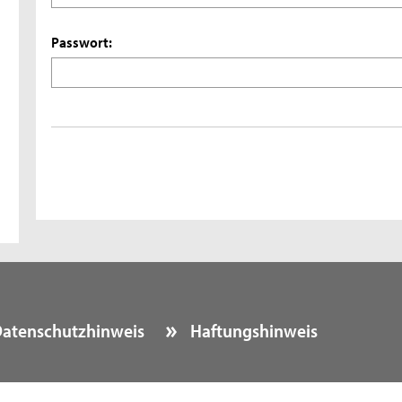
Passwort:
atenschutzhinweis
Haftungshinweis