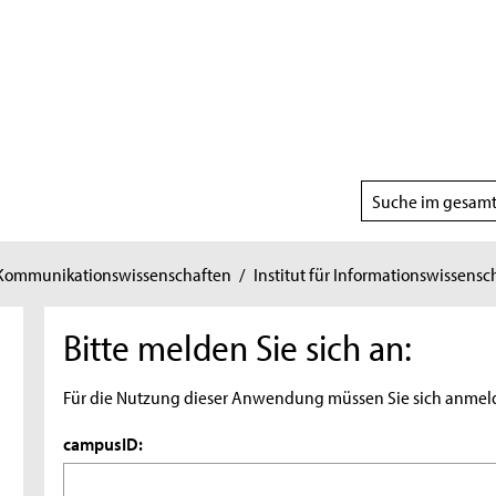
Suchbereich
wählen
 Kommunikationswissenschaften
/
Institut für Informationswissensc
Bitte melden Sie sich an:
Für die Nutzung dieser Anwendung müssen Sie sich anmel
campusID: