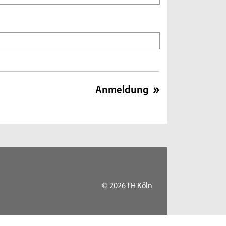
© 2026 TH Köln