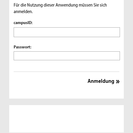
Für die Nutzung dieser Anwendung müssen Sie sich
anmelden.
campusID:
Passwort: