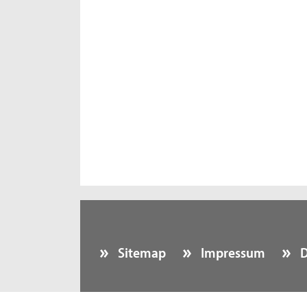
Sitemap
Impressum
D