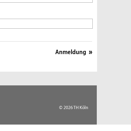
© 2026 TH Köln