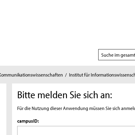
Suchbereich
wählen
 Kommunikationswissenschaften
/
Institut für Informationswissensc
Bitte melden Sie sich an:
Für die Nutzung dieser Anwendung müssen Sie sich anmel
campusID: