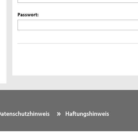
Passwort:
atenschutzhinweis
Haftungshinweis