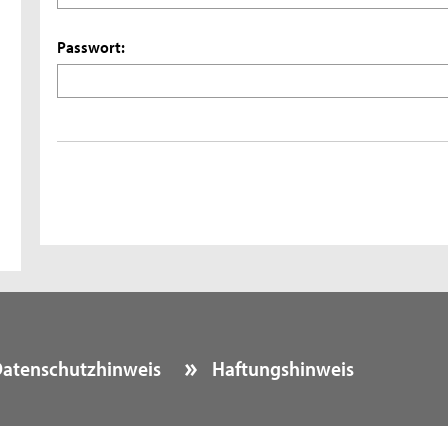
Passwort:
atenschutzhinweis
Haftungshinweis