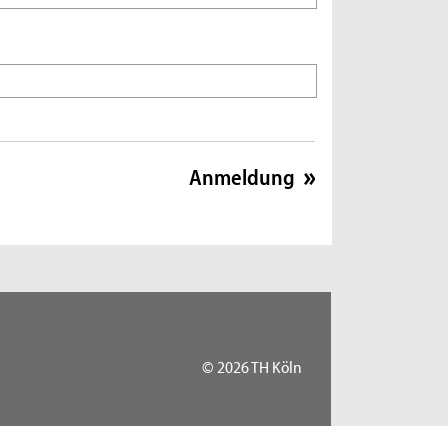
© 2026 TH Köln