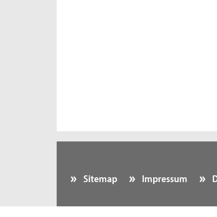
Sitemap
Impressum
D