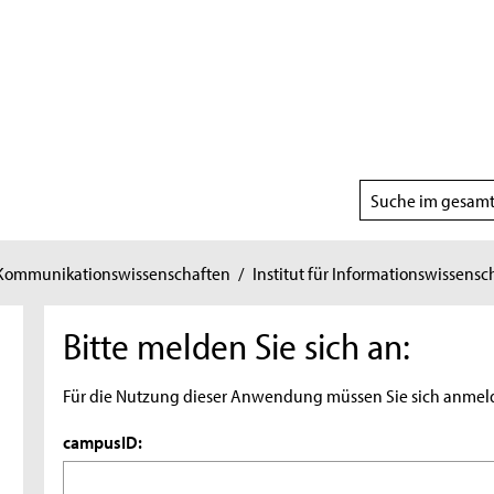
Suchbereich
wählen
 Kommunikationswissenschaften
/
Institut für Informationswissensc
Bitte melden Sie sich an:
Für die Nutzung dieser Anwendung müssen Sie sich anmel
campusID: