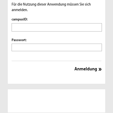
Für die Nutzung dieser Anwendung müssen Sie sich
anmelden.
campusID:
Passwort: