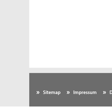
Sitemap
Impressum
D