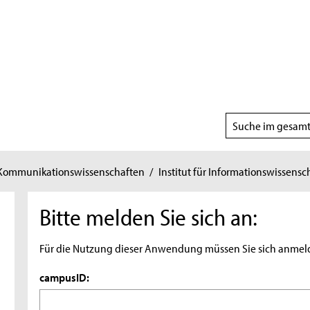
Suchbereich
wählen
 Kommunikationswissenschaften
/
Institut für Informationswissensc
Bitte melden Sie sich an:
Für die Nutzung dieser Anwendung müssen Sie sich anmel
campusID: