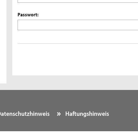
Passwort:
atenschutzhinweis
Haftungshinweis