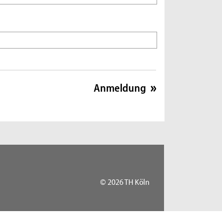
© 2026 TH Köln