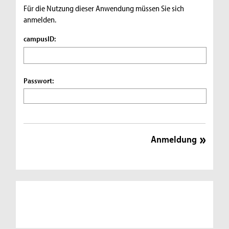
Für die Nutzung dieser Anwendung müssen Sie sich
anmelden.
campusID:
Passwort: