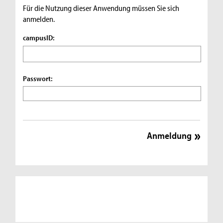
Für die Nutzung dieser Anwendung müssen Sie sich
anmelden.
campusID:
Passwort: