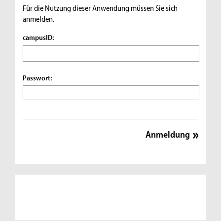
Für die Nutzung dieser Anwendung müssen Sie sich
anmelden.
campusID:
Passwort: