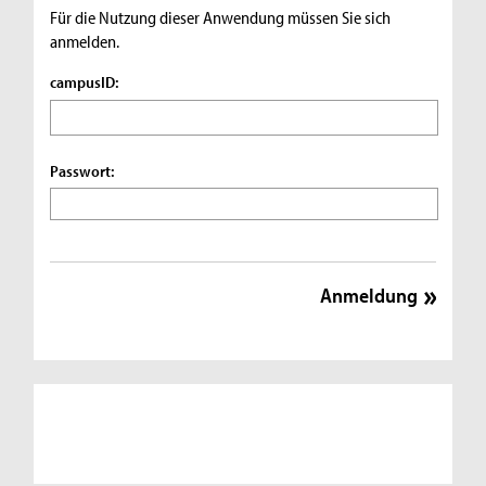
Für die Nutzung dieser Anwendung müssen Sie sich
anmelden.
campusID:
Passwort: