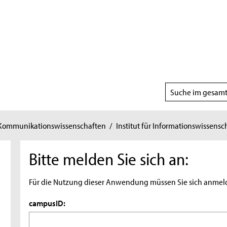
Suchbereich
wählen
 Kommunikationswissenschaften
/
Institut für Informationswissensc
Bitte melden Sie sich an:
Für die Nutzung dieser Anwendung müssen Sie sich anmel
campusID: