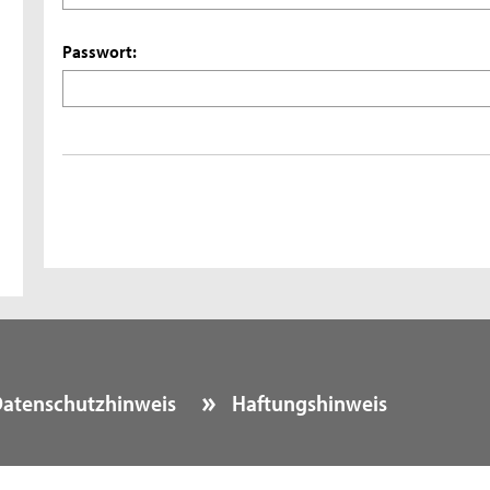
Passwort:
atenschutzhinweis
Haftungshinweis