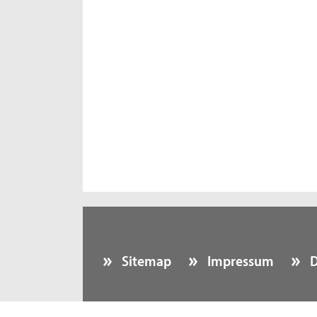
Sitemap
Impressum
D