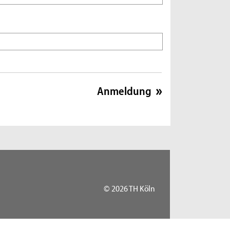
© 2026 TH Köln