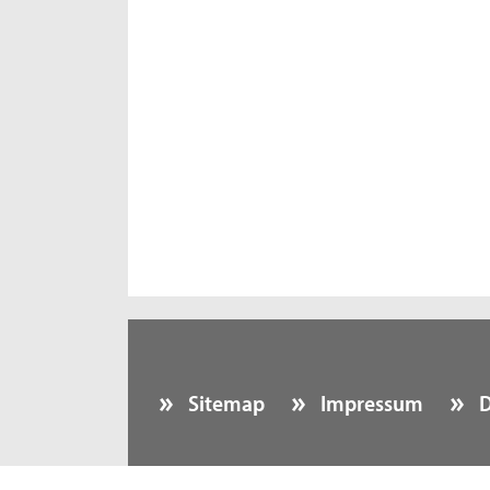
Sitemap
Impressum
D