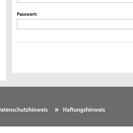
Passwort:
atenschutzhinweis
Haftungshinweis