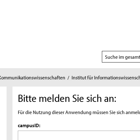
Suchbereich
wählen
 Kommunikationswissenschaften
/
Institut für Informationswissensc
Bitte melden Sie sich an:
Für die Nutzung dieser Anwendung müssen Sie sich anmel
campusID: