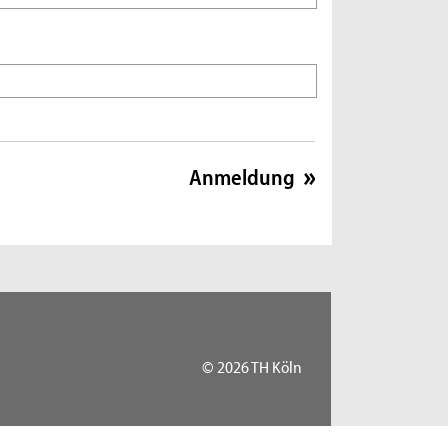
© 2026 TH Köln