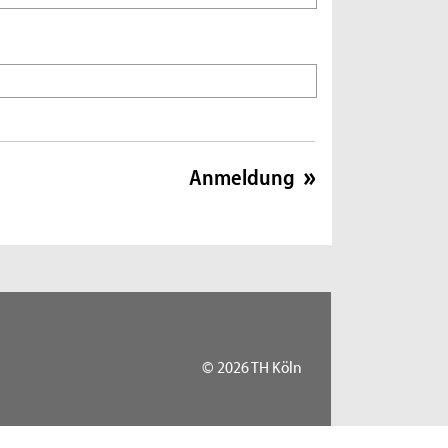
© 2026 TH Köln