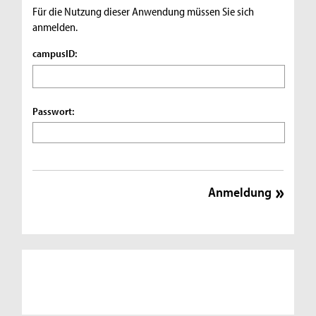
Für die Nutzung dieser Anwendung müssen Sie sich
anmelden.
campusID:
Passwort: