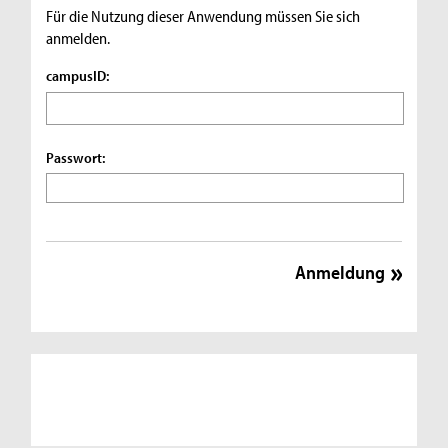
Für die Nutzung dieser Anwendung müssen Sie sich
anmelden.
campusID:
Passwort: