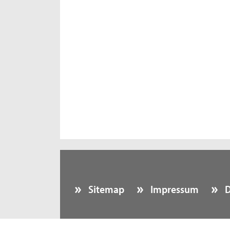
Sitemap
Impressum
D