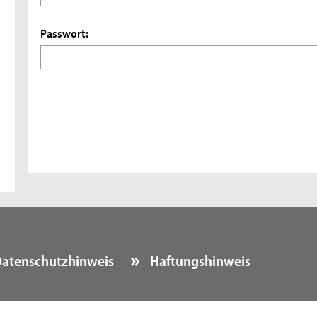
Passwort:
atenschutzhinweis
Haftungshinweis