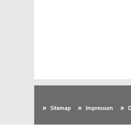
Sitemap
Impressum
D