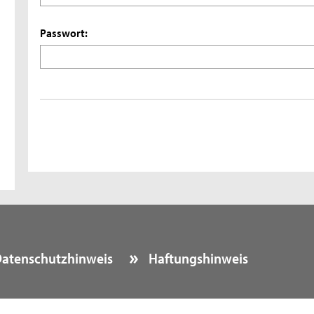
Passwort:
atenschutzhinweis
Haftungshinweis