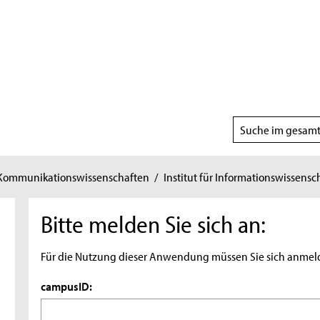
Suchbereich
wählen
 Kommunikationswissenschaften
/
Institut für Informationswissensc
Bitte melden Sie sich an:
Für die Nutzung dieser Anwendung müssen Sie sich anmel
campusID: