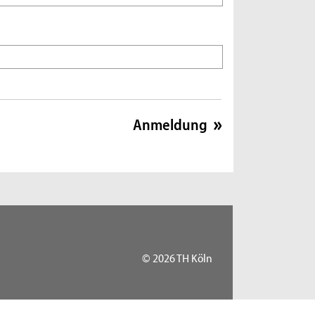
© 2026 TH Köln