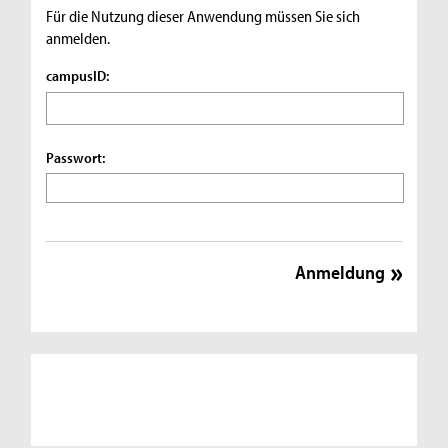
Für die Nutzung dieser Anwendung müssen Sie sich
anmelden.
campusID:
Passwort: