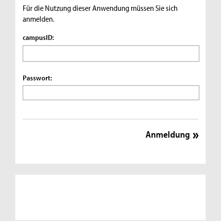
Für die Nutzung dieser Anwendung müssen Sie sich
anmelden.
campusID:
Passwort: