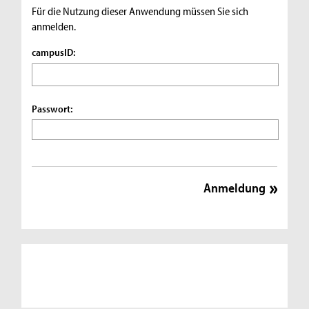
Für die Nutzung dieser Anwendung müssen Sie sich
anmelden.
campusID:
Passwort: