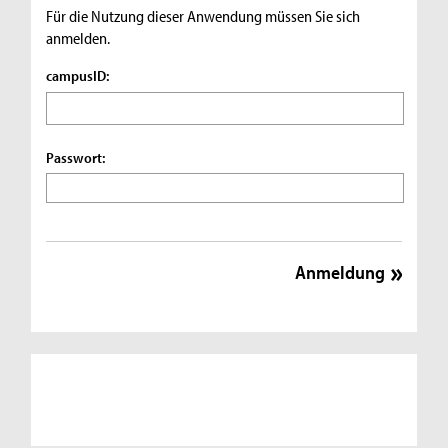
Für die Nutzung dieser Anwendung müssen Sie sich
anmelden.
campusID:
Passwort: