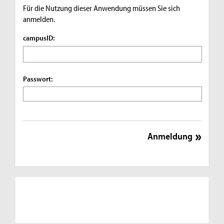
Für die Nutzung dieser Anwendung müssen Sie sich
anmelden.
campusID:
Passwort: