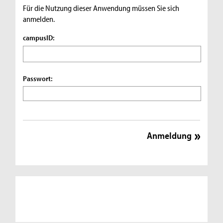
Für die Nutzung dieser Anwendung müssen Sie sich
anmelden.
campusID:
Passwort: