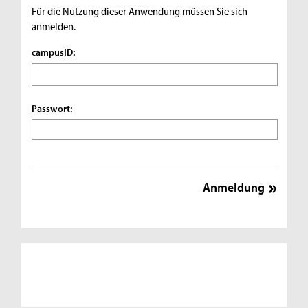
Für die Nutzung dieser Anwendung müssen Sie sich
anmelden.
campusID:
Passwort: