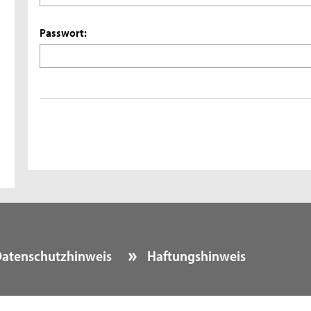
Passwort:
atenschutzhinweis
Haftungshinweis