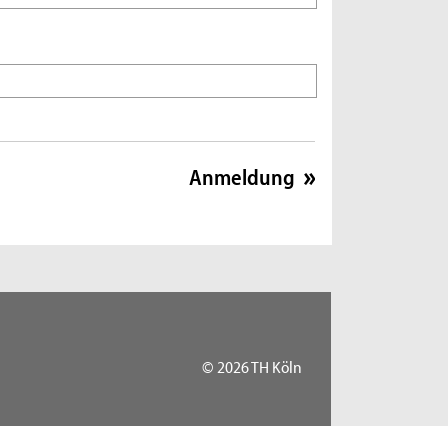
© 2026 TH Köln