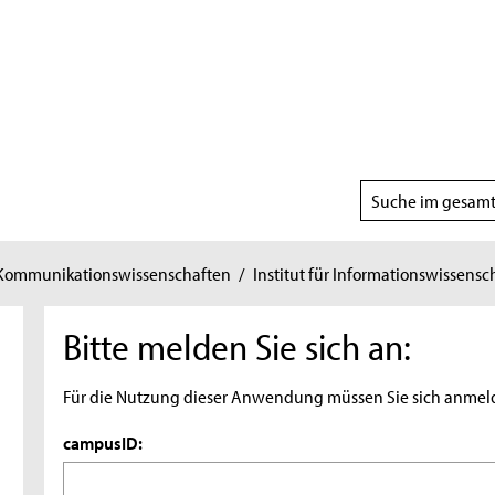
Suchbereich
wählen
 Kommunikationswissenschaften
/
Institut für Informationswissensc
Bitte melden Sie sich an:
Für die Nutzung dieser Anwendung müssen Sie sich anmel
campusID: