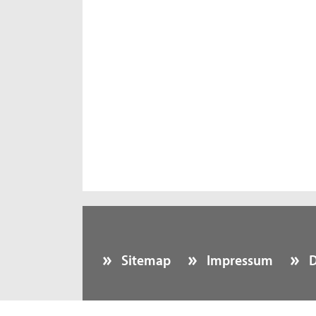
Sitemap
Impressum
D