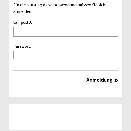
Für die Nutzung dieser Anwendung müssen Sie sich
anmelden.
campusID:
Passwort: