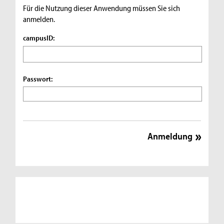
Für die Nutzung dieser Anwendung müssen Sie sich
anmelden.
campusID:
Passwort: